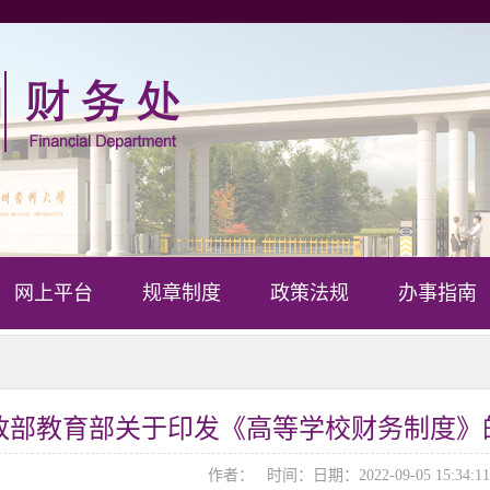
网上平台
规章制度
政策法规
办事指南
政部教育部关于印发《高等学校财务制度》的通
作者： 时间：日期：2022-09-05 15:34