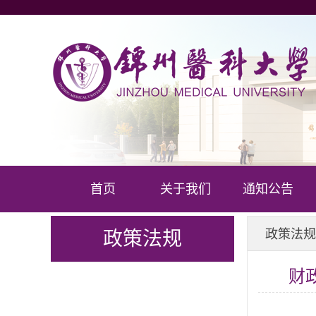
首页
关于我们
通知公告
政策法规
政策法规
财